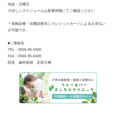
休診：日曜日
※詳しいスケジュールは新着情報にてご確認ください
＊保険診療・自費診療共にクレジットカードによるお支払い
が可能です。
■ご連絡先
TEL：0566-95-5000
FAX：0566-95-6480
院長 歯科医師 疋田大稀