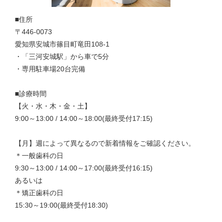
■住所
〒446-0073
愛知県安城市篠目町竜田108-1
・「三河安城駅」から車で5分
・専用駐車場20台完備
■診療時間
【火・水・木・金・土】
9:00～13:00 / 14:00～18:00(最終受付17:15)
【月】週によって異なるので新着情報をご確認ください。
＊一般歯科の日
9:30～13:00 / 14:00～17:00(最終受付16:15)
あるいは
＊矯正歯科の日
15:30～19:00(最終受付18:30)