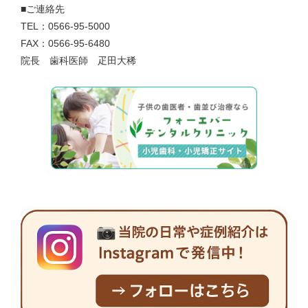
■ご連絡先
TEL：0566-95-5000
FAX：0566-95-6480
院長 歯科医師 疋田大稀