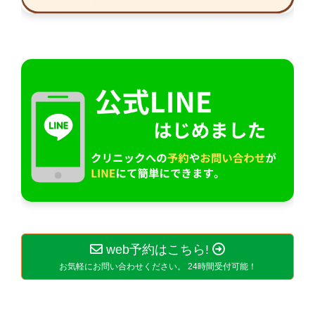
web予約はこちら!
お気軽にお問い合わせください。 24時間受付可能！