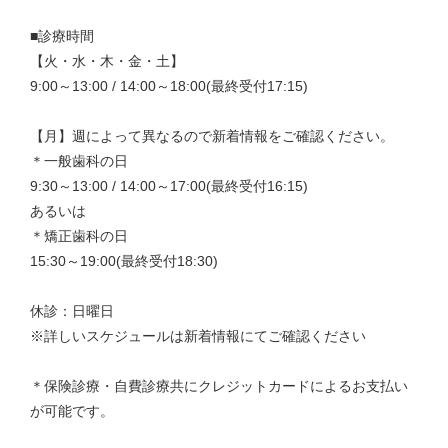
■診療時間
【火・水・木・金・土】
9:00～13:00 / 14:00～18:00(最終受付17:15)
【月】週によって異なるので新着情報をご確認ください。
＊一般歯科の日
9:30～13:00 / 14:00～17:00(最終受付16:15)
あるいは
＊矯正歯科の日
15:30～19:00(最終受付18:30)
休診：日曜日
※詳しいスケジュールは新着情報にてご確認ください
＊保険診療・自費診療共にクレジットカードによるお支払い
が可能です。