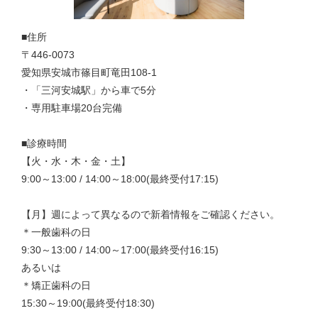
■住所
〒446-0073
愛知県安城市篠目町竜田108-1
・「三河安城駅」から車で5分
・専用駐車場20台完備
■診療時間
【火・水・木・金・土】
9:00～13:00 / 14:00～18:00(最終受付17:15)
【月】週によって異なるので新着情報をご確認ください。
＊一般歯科の日
9:30～13:00 / 14:00～17:00(最終受付16:15)
あるいは
＊矯正歯科の日
15:30～19:00(最終受付18:30)