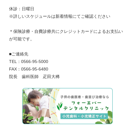
休診：日曜日
※詳しいスケジュールは新着情報にてご確認ください
＊保険診療・自費診療共にクレジットカードによるお支払い
が可能です。
■ご連絡先
TEL：0566-95-5000
FAX：0566-95-6480
院長 歯科医師 疋田大稀