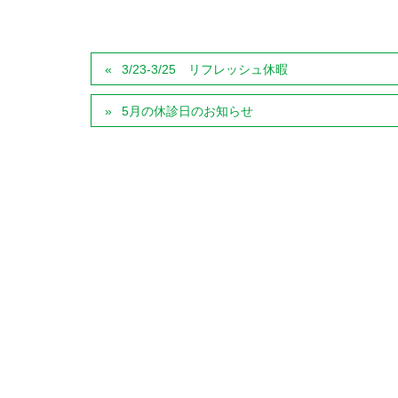
3/23-3/25 リフレッシュ休暇
5月の休診日のお知らせ