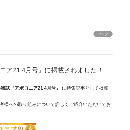
ブログ
ニア21 4月号』に掲載されました！
雑誌『アポロニア21 4月号』
に特集記事として掲載
者様への取り組みについて詳しくご紹介いただいてお