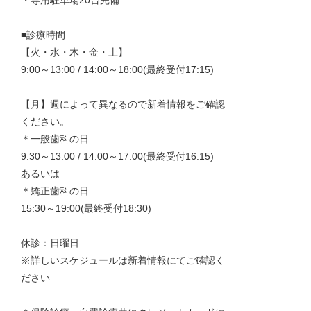
■診療時間
【火・水・木・金・土】
9:00～13:00 / 14:00～18:00(最終受付17:15)
【月】週によって異なるので新着情報をご確認
ください。
＊一般歯科の日
9:30～13:00 / 14:00～17:00(最終受付16:15)
あるいは
＊矯正歯科の日
15:30～19:00(最終受付18:30)
休診：日曜日
※詳しいスケジュールは新着情報にてご確認く
ださい