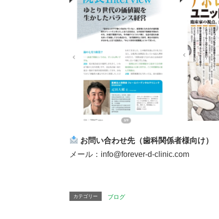
お問い合わせ先（歯科関係者様向け）
メール：info@forever-d-clinic.com
カテゴリー
ブログ