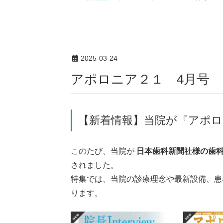
2025-03-24
アポロニア２１ 4月号
【新着情報】当院が『アポロ
このたび、当院が
日本歯科新聞社様の歯科
されました。
特集では、当院の診療理念や最新設備、患
ります。