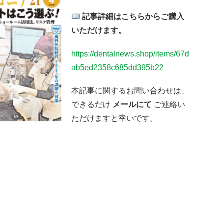
記事詳細はこちらからご購入
いただけます。
https://dentalnews.shop/items/67d
ab5ed2358c685dd395b22
本記事に関するお問い合わせは、
できるだけ
メールにて
ご連絡い
ただけますと幸いです。