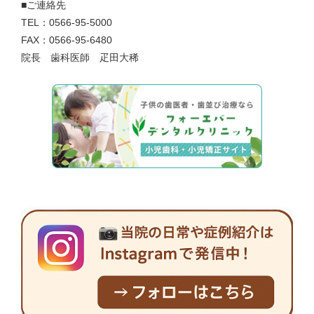
■ご連絡先
TEL：0566-95-5000
FAX：0566-95-6480
院長 歯科医師 疋田大稀