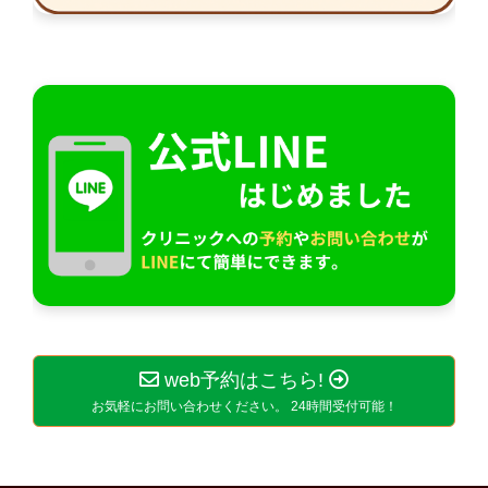
web予約はこちら!
お気軽にお問い合わせください。 24時間受付可能！