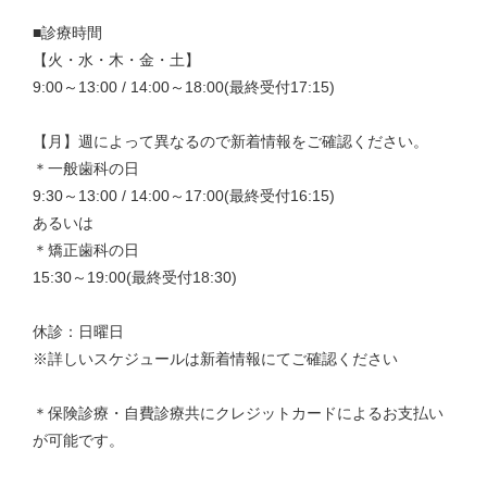
■診療時間
【火・水・木・金・土】
9:00～13:00 / 14:00～18:00(最終受付17:15)
【月】週によって異なるので新着情報をご確認ください。
＊一般歯科の日
9:30～13:00 / 14:00～17:00(最終受付16:15)
あるいは
＊矯正歯科の日
15:30～19:00(最終受付18:30)
休診：日曜日
※詳しいスケジュールは新着情報にてご確認ください
＊保険診療・自費診療共にクレジットカードによるお支払い
が可能です。